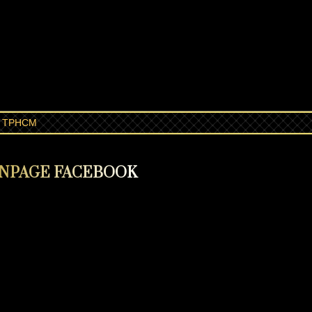
2, TPHCM
NPAGE FACEBOOK