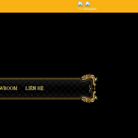
WROOM
LIÊN HỆ